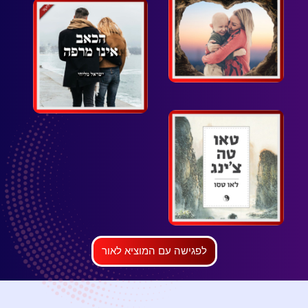
לפגישה עם המוציא לאור