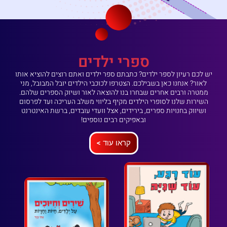
ספרי ילדים
יש לכם רעיון לספר ילדים? כתבתם ספר ילדים ואתם רוצים להוציא אותו
לאור? אנחנו כאן בשבילכם. הצטרפו לכוכבי הילדים יובל המבובל, מני
ממטרה ורבים אחרים שבחרו בנו להוצאה לאור ושיוק הספרים שלהם.
השירות שלנו לסופרי הילדים מקיף בליווי משלב העריכה ועד לפרסום
ושיווק בחנויות ספרים, בירידים, אצל וועדי עובדים, ברשת האינטרנט
ובאפיקים רבים נוספים!
קראו עוד >