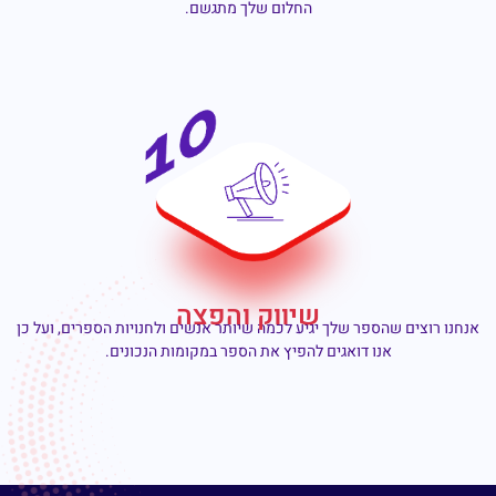
החלום שלך מתגשם.
שיווק והפצה
אנחנו רוצים שהספר שלך יגיע לכמה שיותר אנשים ולחנויות הספרים, ועל כן
אנו דואגים להפיץ את הספר במקומות הנכונים.