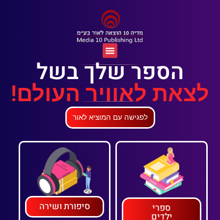
הספר שלך בשל
לצאת לאוויר העולם!
לפגישה עם המוציא לאור
סיפורת ושירה
ספרי
ילדים