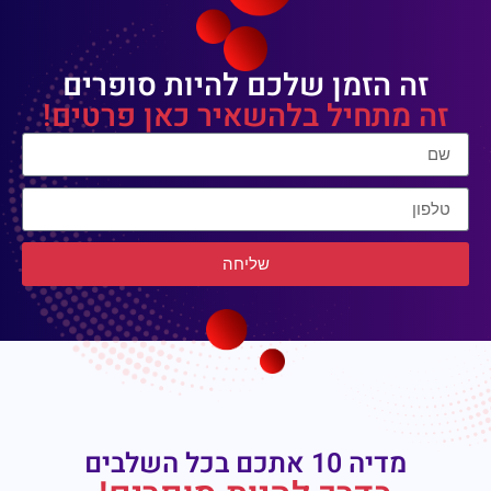
זה הזמן שלכם להיות סופרים
זה מתחיל בלהשאיר כאן פרטים!
שליחה
מדיה 10 אתכם בכל השלבים