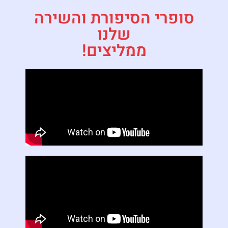
סופרי הסיפורת והשירה
שלנו
ממליצים!