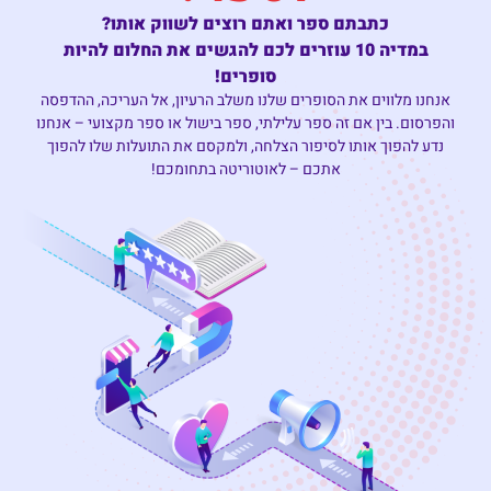
כתבתם ספר ואתם רוצים לשווק אותו?
ב
מדיה
10
עוזרים לכם להגשים את החלום
להיות
סופרים!
אנחנו מלווים את הסופרים שלנו משלב הרעיון, אל העריכה, ההדפסה
והפרסום. בין אם זה ספר עלילתי, ספר בישול או ספר מקצועי – אנחנו
נדע להפוך אותו לסיפור הצלחה, ולמקסם את התועלות שלו להפוך
אתכם – לאוטוריטה בתחומכם!