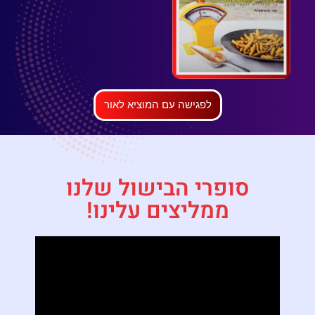
לפגישה עם המוציא לאור
סופרי הבישול שלנו
ממליצים עלינו!